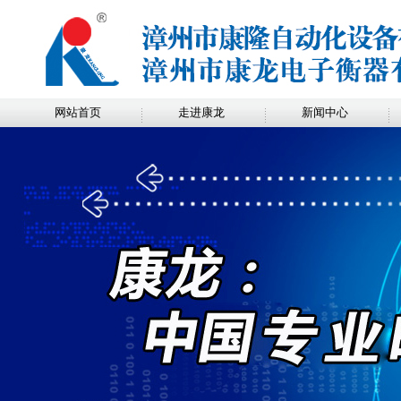
网站首页
走进康龙
新闻中心