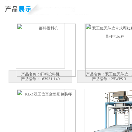
产品名称：
虾料投料机
产品名称：
双工位无斗皮…
产品编号：
163931-149
产品编号：
25WPS-3