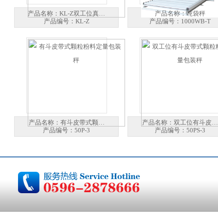
产品名称：
KL-Z双工位真…
产品名称：
吨袋秤
产品编号：
KL-Z
产品编号：
1000WB-T
产品名称：
有斗皮带式颗…
产品名称：
双工位有斗皮…
产品编号：
50P-3
产品编号：
50PS-3