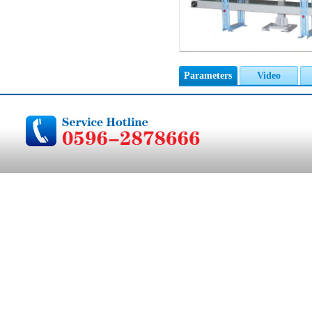
Parameters
Video