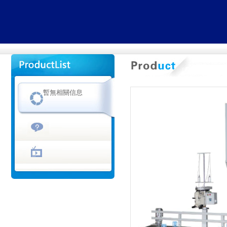
暫無相關信息