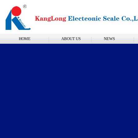
HOME
ABOUT US
NEWS